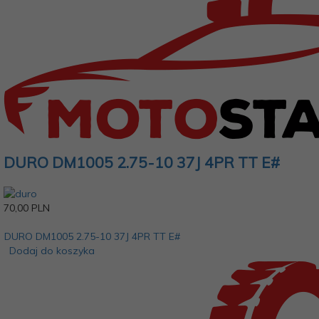
DURO DM1005 2.75-10 37J 4PR TT E#
70,
00
PLN
DURO DM1005 2.75-10 37J 4PR TT E#
Dodaj do koszyka