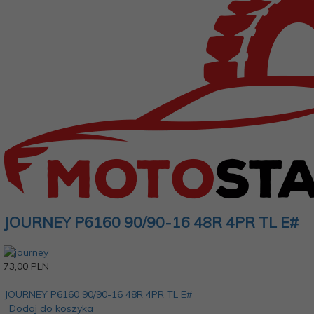
JOURNEY P6160 90/90-16 48R 4PR TL E#
73,
00
PLN
JOURNEY P6160 90/90-16 48R 4PR TL E#
Dodaj do koszyka