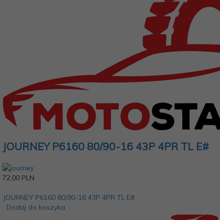
JOURNEY P6160 80/90-16 43P 4PR TL E#
72,
00
PLN
JOURNEY P6160 80/90-16 43P 4PR TL E#
Dodaj do koszyka