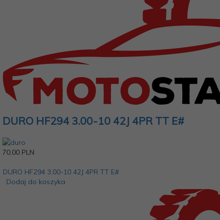
DURO HF294 3.00-10 42J 4PR TT E#
70,
00
PLN
DURO HF294 3.00-10 42J 4PR TT E#
Dodaj do koszyka