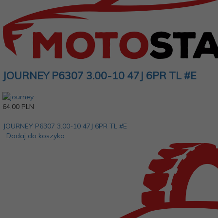
JOURNEY P6307 3.00-10 47J 6PR TL #E
64,
00
PLN
JOURNEY P6307 3.00-10 47J 6PR TL #E
Dodaj do koszyka