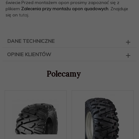
świecie.Przed montażem opon prosimy zapoznać się z
plikiem
Zalecenia przy montażu opon quadowych
. Znajduje
się on
tutaj
.
DANE TECHNICZNE
OPINIE KLIENTÓW
Polecamy