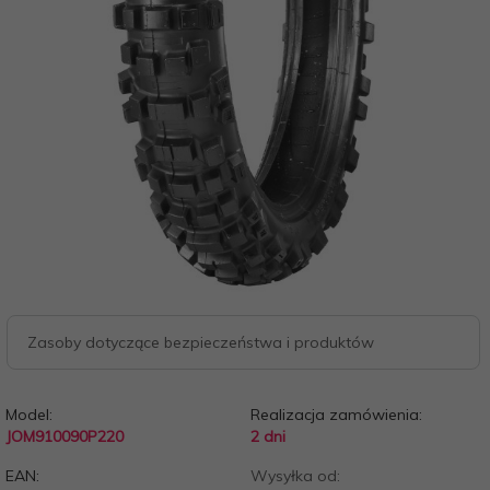
Zasoby dotyczące bezpieczeństwa i produktów
Model:
Realizacja zamówienia:
JOM910090P220
2 dni
EAN:
Wysyłka od: