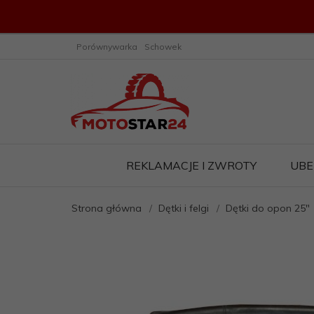
Porównywarka
Schowek
REKLAMACJE I ZWROTY
UBE
Strona główna
Dętki i felgi
Dętki do opon 25"