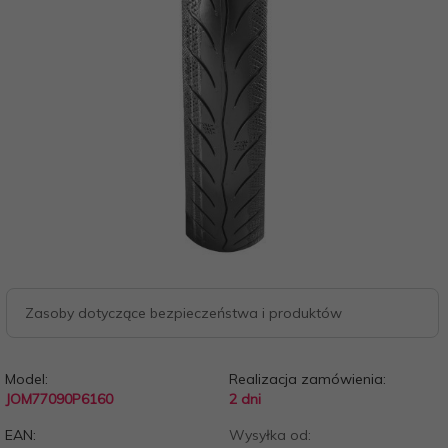
Zasoby dotyczące bezpieczeństwa i produktów
Model:
Realizacja zamówienia:
JOM77090P6160
2 dni
EAN:
Wysyłka od: