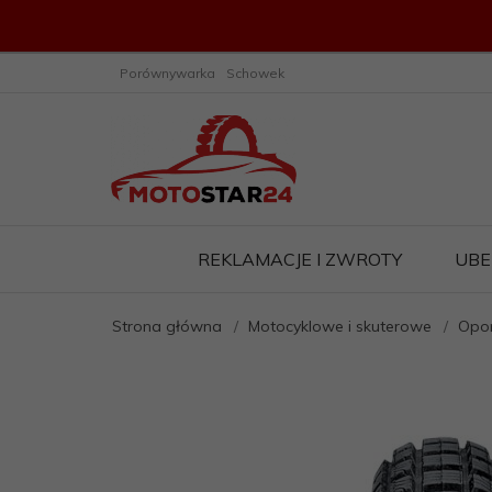
Porównywarka
Schowek
REKLAMACJE I ZWROTY
UBE
Strona główna
Motocyklowe i skuterowe
Opo