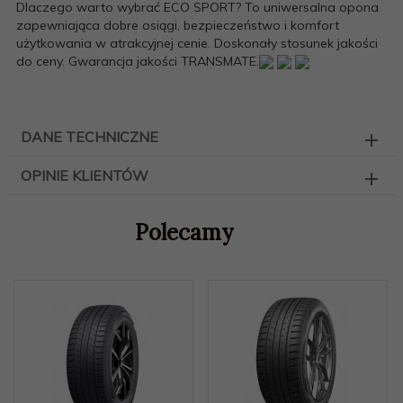
Dlaczego warto wybrać ECO SPORT? To uniwersalna opona
zapewniająca dobre osiągi, bezpieczeństwo i komfort
użytkowania w atrakcyjnej cenie. Doskonały stosunek jakości
do ceny. Gwarancja jakości TRANSMATE.
DANE TECHNICZNE
OPINIE KLIENTÓW
Polecamy