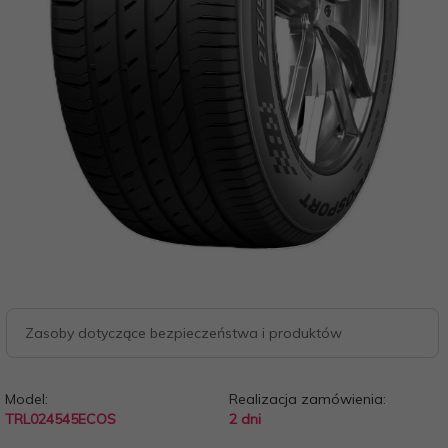
Zasoby dotyczące bezpieczeństwa i produktów
Model:
Realizacja zamówienia:
TRL024545ECOS
2 dni