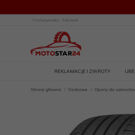
Porównywarka
Schowek
REKLAMACJE I ZWROTY
UBE
Strona główna
Osobowe
Opony do samochod