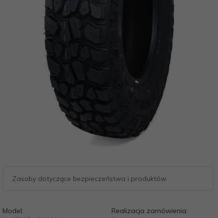
Zasoby dotyczące bezpieczeństwa i produktów
Model:
Realizacja zamówienia: