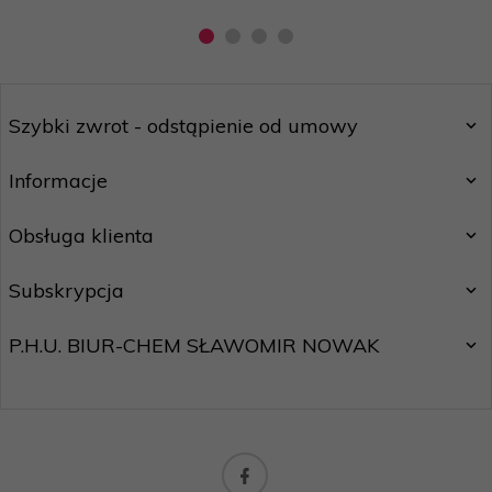
Szybki zwrot - odstąpienie od umowy
Informacje
Obsługa klienta
Subskrypcja
P.H.U. BIUR-CHEM SŁAWOMIR NOWAK