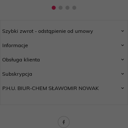
Szybki zwrot - odstąpienie od umowy
Informacje
Obsługa klienta
Subskrypcja
P.H.U. BIUR-CHEM SŁAWOMIR NOWAK